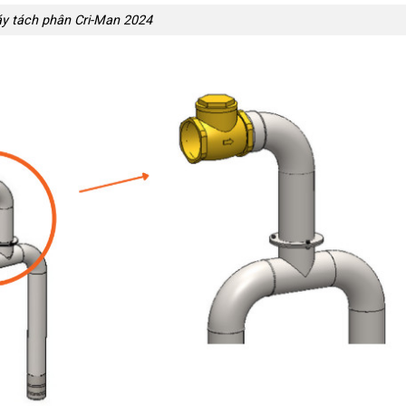
y tách phân Cri-Man 2024