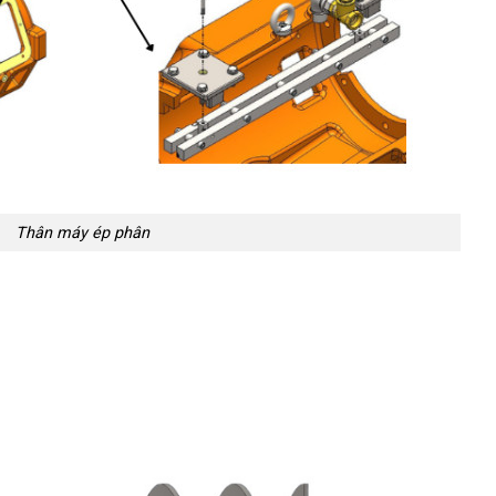
Thân máy ép phân