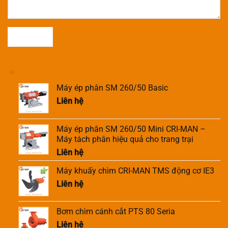
Máy ép phân SM 260/50 Basic
Liên hệ
Máy ép phân SM 260/50 Mini CRI-MAN –
Máy tách phân hiệu quả cho trang trại
Liên hệ
Máy khuấy chìm CRI-MAN TMS động cơ IE3
Liên hệ
Bơm chìm cánh cắt PTS 80 Seria
Liên hệ